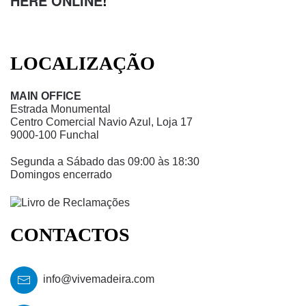
HERE ONLINE
!
LOCALIZAÇÃO
MAIN OFFICE
Estrada Monumental
Centro Comercial Navio Azul, Loja 17
9000-100 Funchal
Segunda a Sábado das 09:00 às 18:30
Domingos encerrado
CONTACTOS
info@vivemadeira.com