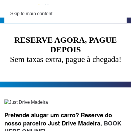
MENU
Skip to main content
RESERVE AGORA, PAGUE
DEPOIS
Sem taxas extra, pague à chegada!
Pretende alugar um carro? Reserve do
nosso parceiro Just Drive Madeira,
BOOK